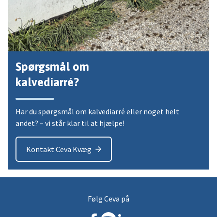
Spørgsmål om
kalvediarré?
Har du spørgsmål om kalvediarré eller noget helt
andet? – vi står klar til at hjælpe!
Kontakt Ceva Kvæg
Følg Ceva på