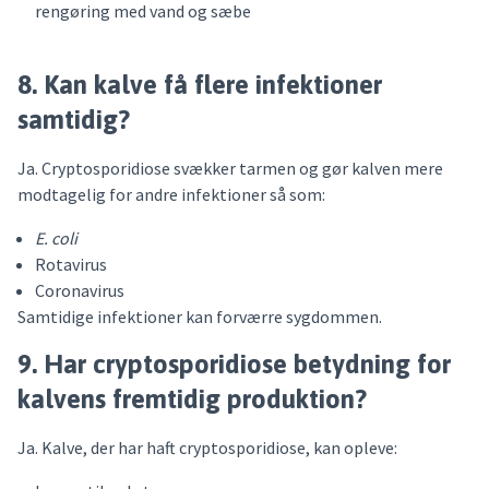
rengøring med vand og sæbe
8. Kan kalve få flere infektioner
samtidig?
Ja. Cryptosporidiose svækker tarmen og gør kalven mere
modtagelig for andre infektioner så som:
E. coli
Rotavirus
Coronavirus
Samtidige infektioner kan forværre sygdommen.
9. Har cryptosporidiose betydning for
kalvens fremtidig produktion?
Ja. Kalve, der har haft cryptosporidiose, kan opleve: