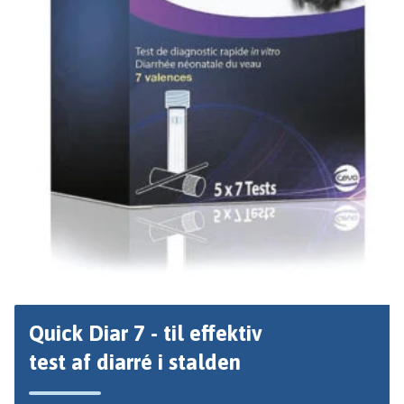
Quick Diar 7 - til effektiv
test af diarré i stalden