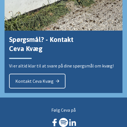
Spørgsmål? - Kontakt
Ceva Kvæg
Vi er altid klar til at svare på dine spørgsmål om kvæg!
Kontakt Ceva Kvæg
Følg Ceva på