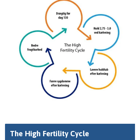
The High Fertility Cycle