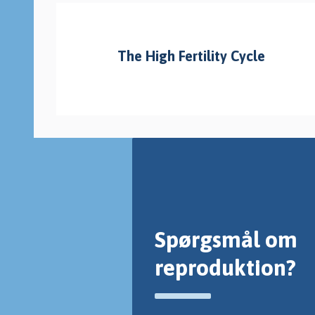
The High Fertility Cycle
Spørgsmål om
reproduktion?