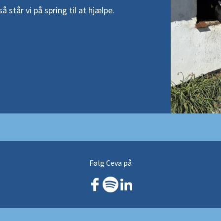
 står vi på spring til at hjælpe.
Følg Ceva på