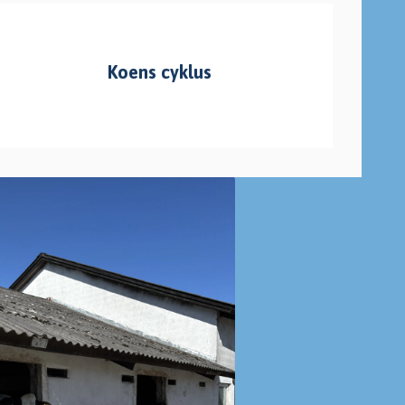
Koens cyklus