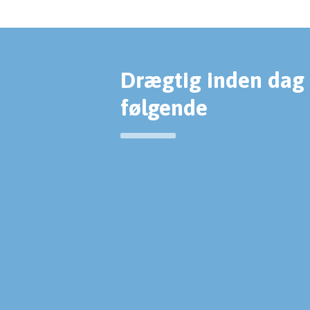
Drægtig inden dag 
følgende