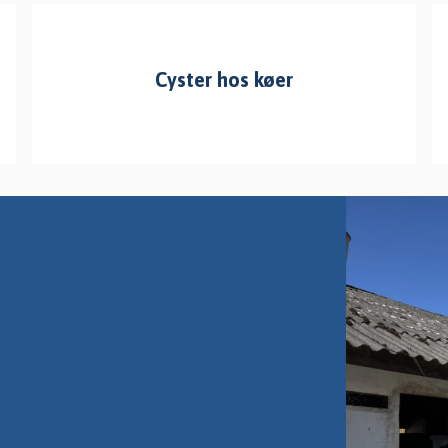
Cyster hos køer