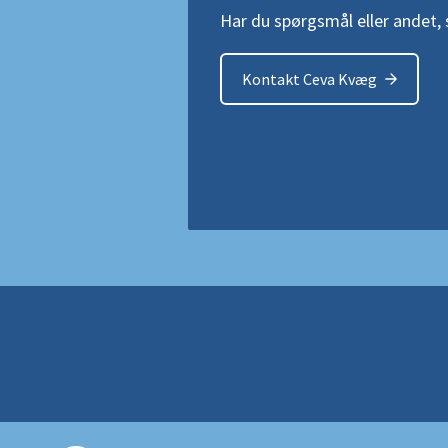
Har du spørgsmål eller andet, så
Kontakt Ceva Kvæg