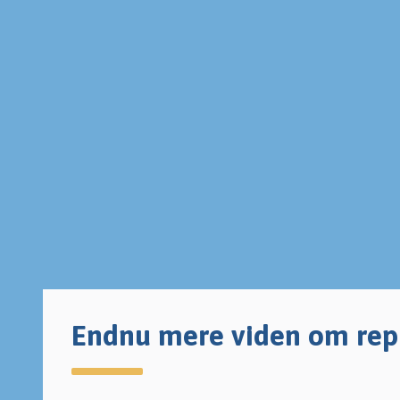
Endnu mere viden om rep